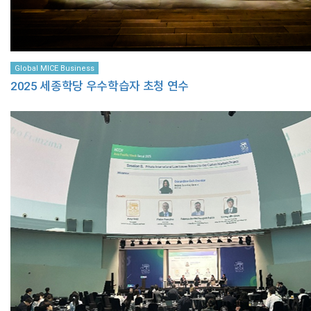
Global MICE Business
2025 세종학당 우수학습자 초청 연수