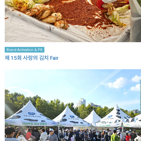
Brand Activation & PR
제 15회 사랑의 김치 Fair