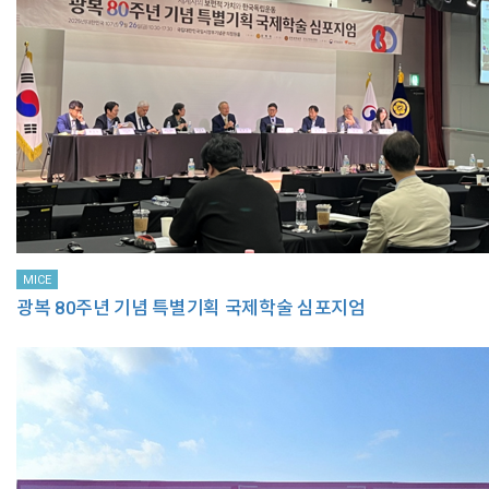
MICE
광복 80주년 기념 특별기획 국제학술 심포지엄