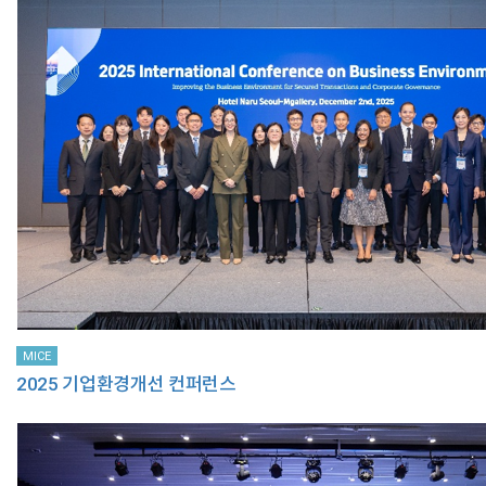
MICE
2025 기업환경개선 컨퍼런스