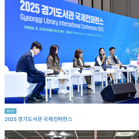
MICE
2025 경기도서관 국제컨퍼런스