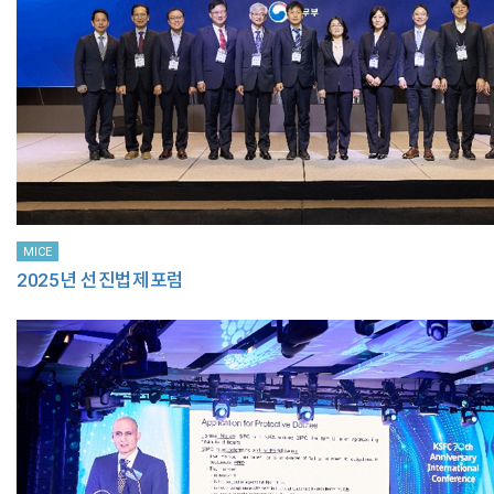
MICE
2025년 선진법제포럼