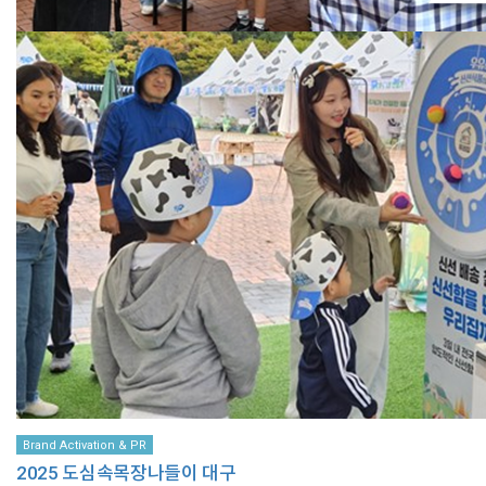
Brand Activation & PR
2025 도심속목장나들이 대구