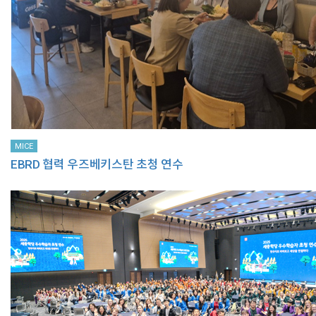
MICE
EBRD 협력 우즈베키스탄 초청 연수