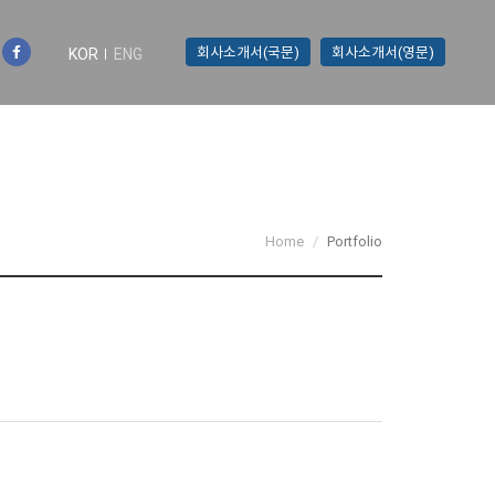
회사소개서(국문)
회사소개서(영문)
KOR
ENG
Home
Portfolio