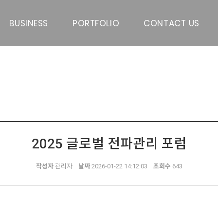
BUSINESS
PORTFOLIO
CONTACT US
2025 글로벌 전파관리 포럼
작성자
관리자
날짜
2026-01-22 14:12:03
조회수
643