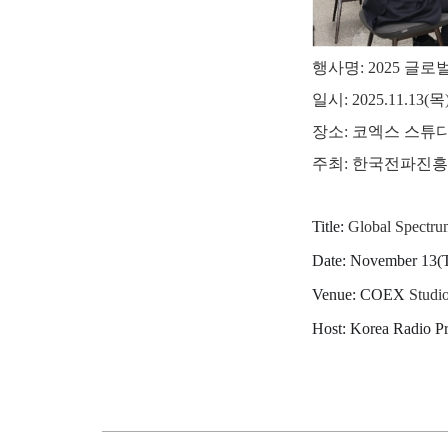
행사명: 2025 글
일시: 2025.11.13(목
장소: 코엑스 스튜디
주최: 한국전파진
Title:
Global Spectr
Date: November 13(
Venue: COEX
Studi
Host: Korea Radio P