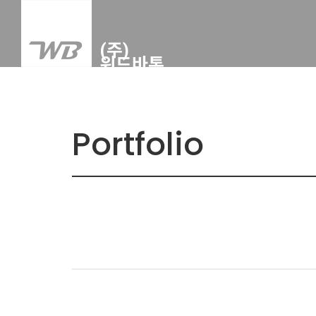
Portfolio